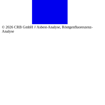
© 2026 CRB GmbH // Asbest-Analyse, Röntgenfluoreszenz-
Analyse