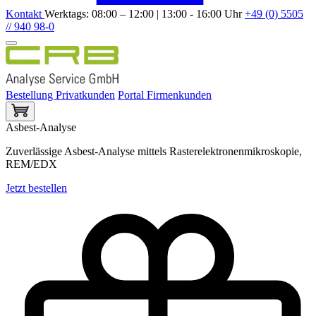
Kontakt
Werktags: 08:00 – 12:00 | 13:00 - 16:00 Uhr
+49 (0) 5505
// 940 98-0
Bestellung Privatkunden
Portal Firmenkunden
Asbest-Analyse
Zuverlässige Asbest-Analyse mittels Rasterelektronenmikroskopie,
REM/EDX
Jetzt bestellen