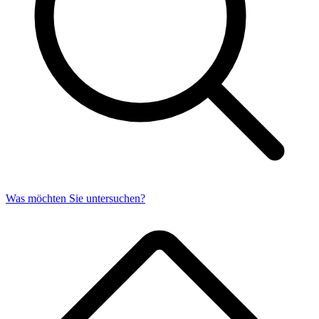
Was möchten Sie untersuchen?