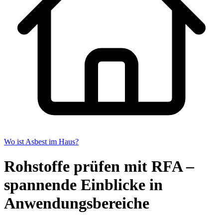
Wo ist Asbest im Haus?
Rohstoffe prüfen mit RFA –
spannende Einblicke in
Anwendungsbereiche