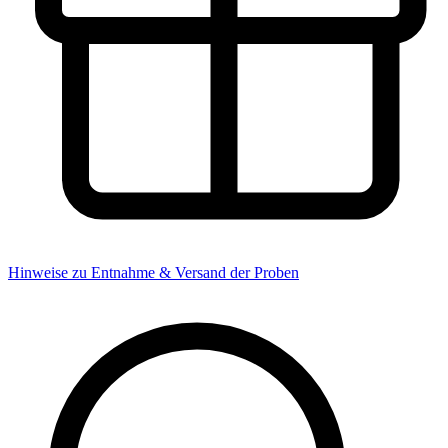
Hinweise zu Entnahme & Versand der Proben