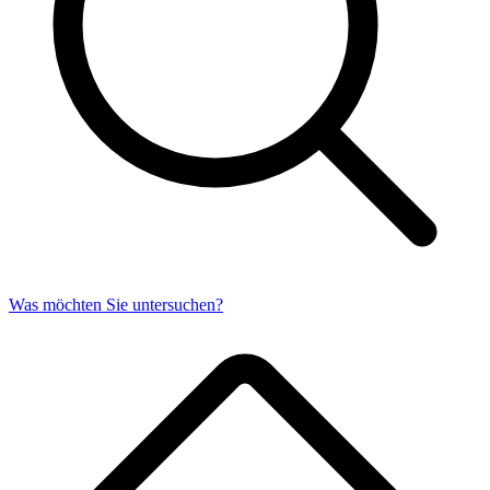
Was möchten Sie untersuchen?