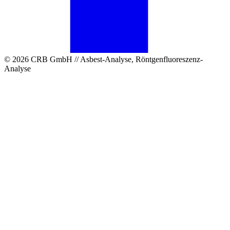
© 2026 CRB GmbH // Asbest-Analyse, Röntgenfluoreszenz-
Analyse