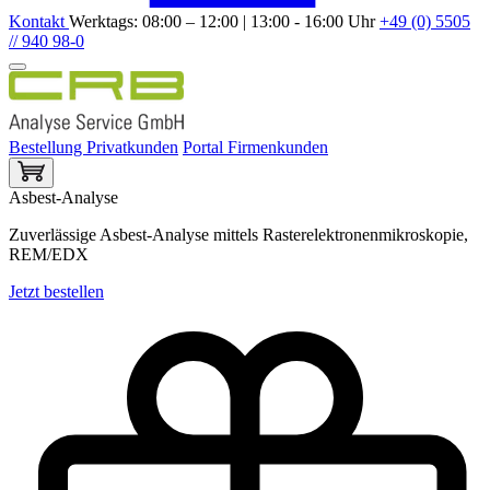
Kontakt
Werktags: 08:00 – 12:00 | 13:00 - 16:00 Uhr
+49 (0) 5505
// 940 98-0
Bestellung Privatkunden
Portal Firmenkunden
Asbest-Analyse
Zuverlässige Asbest-Analyse mittels Rasterelektronenmikroskopie,
REM/EDX
Jetzt bestellen