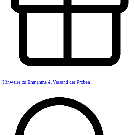
Hinweise zu Entnahme & Versand der Proben