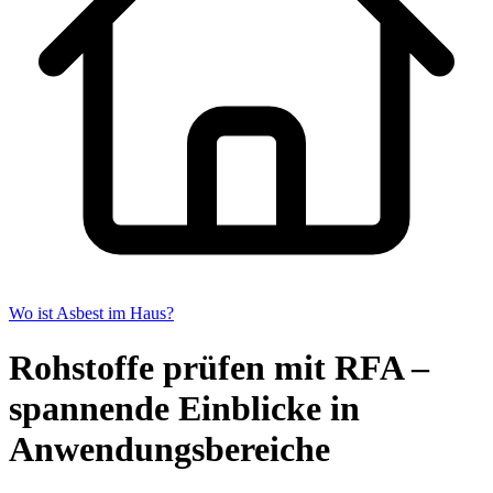
Wo ist Asbest im Haus?
Rohstoffe prüfen mit RFA –
spannende Einblicke in
Anwendungsbereiche