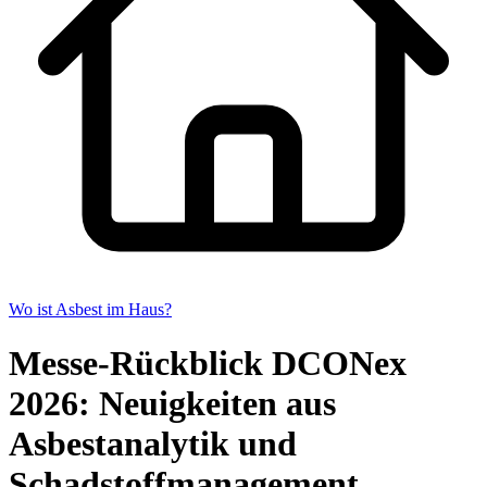
Wo ist Asbest im Haus?
Messe-Rückblick DCONex
2026: Neuigkeiten aus
Asbestanalytik und
Schadstoffmanagement