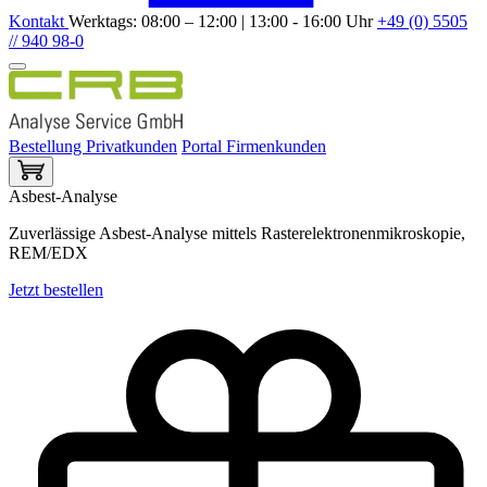
Kontakt
Werktags: 08:00 – 12:00 | 13:00 - 16:00 Uhr
+49 (0) 5505
// 940 98-0
Bestellung Privatkunden
Portal Firmenkunden
Asbest-Analyse
Zuverlässige Asbest-Analyse mittels Rasterelektronenmikroskopie,
REM/EDX
Jetzt bestellen