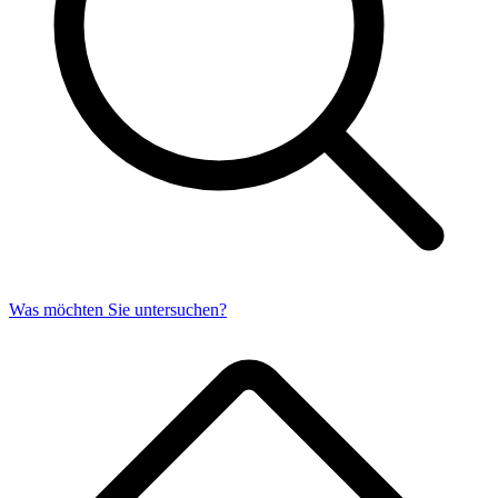
Was möchten Sie untersuchen?