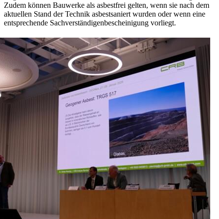
Zudem können Bauwerke als asbestfrei gelten, wenn sie nach dem
aktuellen Stand der Technik asbestsaniert wurden oder wenn eine
entsprechende Sachverständigenbescheinigung vorliegt.