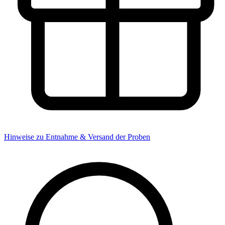
Hinweise zu Entnahme & Versand der Proben