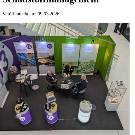
Veröffentlicht am: 09.03.2026