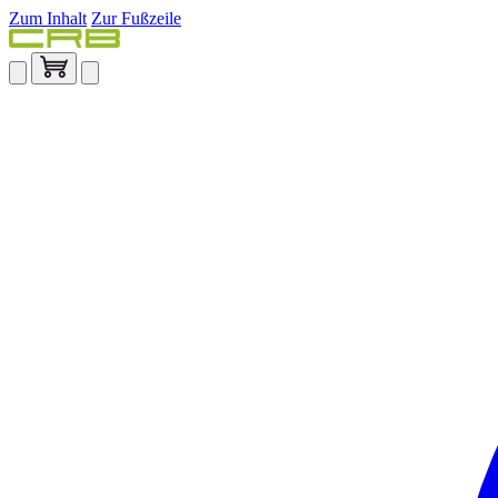
Zum Inhalt
Zur Fußzeile