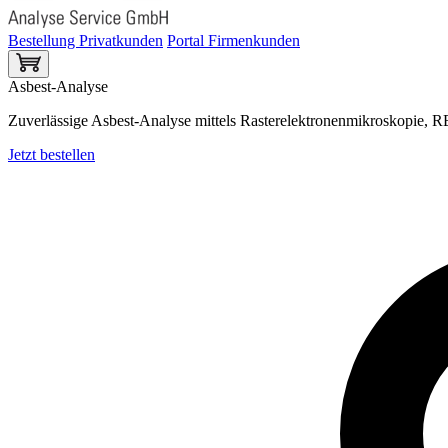
Bestellung Privatkunden
Portal Firmenkunden
Asbest-Analyse
Zuverlässige Asbest-Analyse mittels Rasterelektronenmikroskopie
Jetzt bestellen