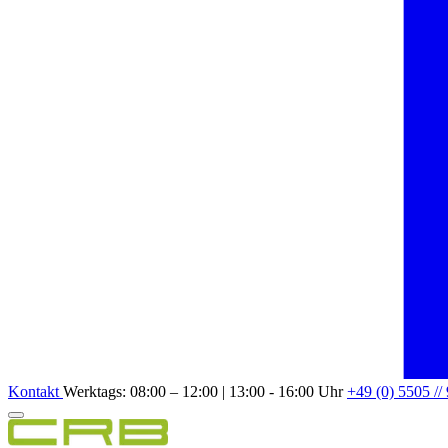
Kontakt
Werktags: 08:00 – 12:00 | 13:00 - 16:00 Uhr
+49 (0) 5505 //