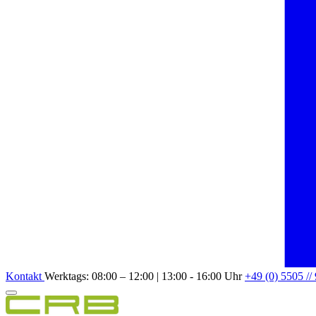
Kontakt
Werktags: 08:00 – 12:00 | 13:00 - 16:00 Uhr
+49 (0) 5505 //