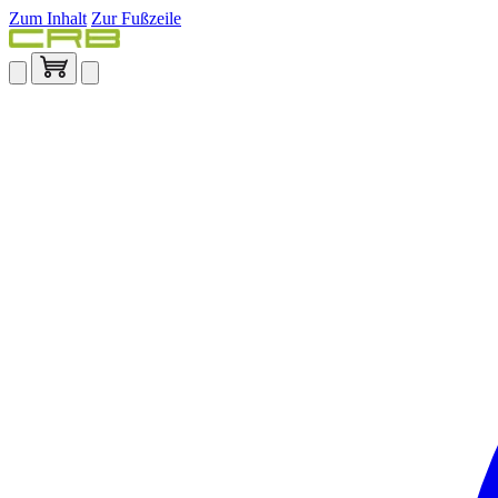
Zum Inhalt
Zur Fußzeile