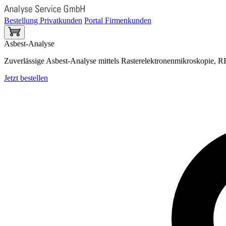
Bestellung Privatkunden
Portal Firmenkunden
Asbest-Analyse
Zuverlässige Asbest-Analyse mittels Rasterelektronenmikroskopie
Jetzt bestellen