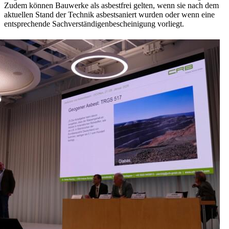
Zudem können Bauwerke als asbestfrei gelten, wenn sie nach dem
aktuellen Stand der Technik asbestsaniert wurden oder wenn eine
entsprechende Sachverständigenbescheinigung vorliegt.