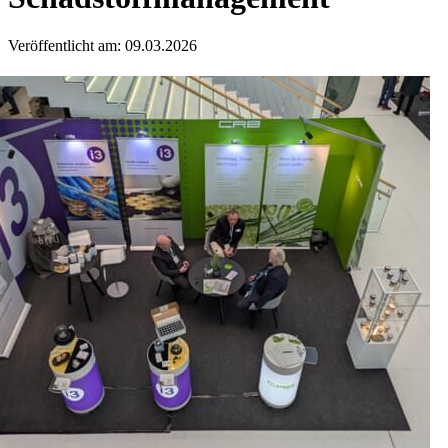
Veröffentlicht am: 09.03.2026