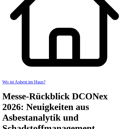
Wo ist Asbest im Haus?
Messe-Rückblick DCONex
2026: Neuigkeiten aus
Asbestanalytik und
Schadstoffmanagement