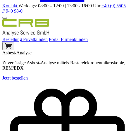
Kontakt
Werktags: 08:00 – 12:00 | 13:00 - 16:00 Uhr
+49 (0) 5505
// 940 98-0
Bestellung Privatkunden
Portal Firmenkunden
Asbest-Analyse
Zuverlässige Asbest-Analyse mittels Rasterelektronenmikroskopie,
REM/EDX
Jetzt bestellen