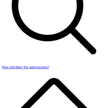
Was möchten Sie untersuchen?