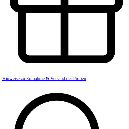
Hinweise zu Entnahme & Versand der Proben