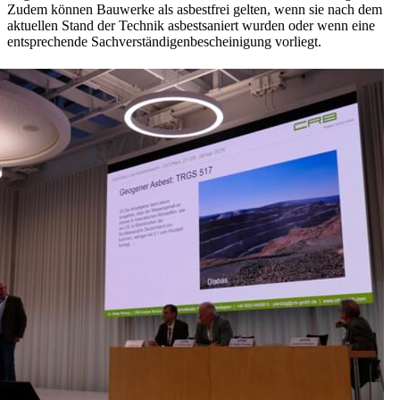
Zudem können Bauwerke als asbestfrei gelten, wenn sie nach dem
aktuellen Stand der Technik asbestsaniert wurden oder wenn eine
entsprechende Sachverständigenbescheinigung vorliegt.