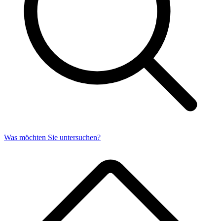
Was möchten Sie untersuchen?