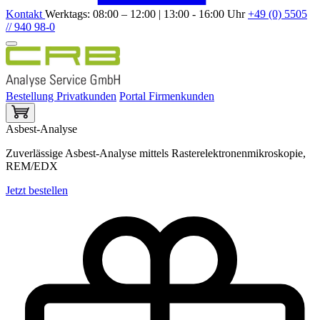
Kontakt
Werktags: 08:00 – 12:00 | 13:00 - 16:00 Uhr
+49 (0) 5505
// 940 98-0
Bestellung Privatkunden
Portal Firmenkunden
Asbest-Analyse
Zuverlässige Asbest-Analyse mittels Rasterelektronenmikroskopie,
REM/EDX
Jetzt bestellen