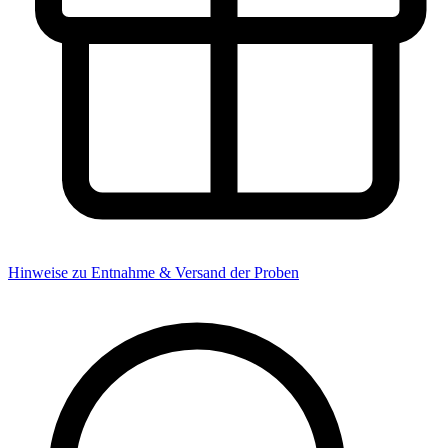
Hinweise zu Entnahme & Versand der Proben