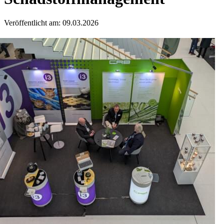
Veröffentlicht am: 09.03.2026