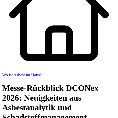
Wo ist Asbest im Haus?
Messe-Rückblick DCONex
2026: Neuigkeiten aus
Asbestanalytik und
Schadstoffmanagement