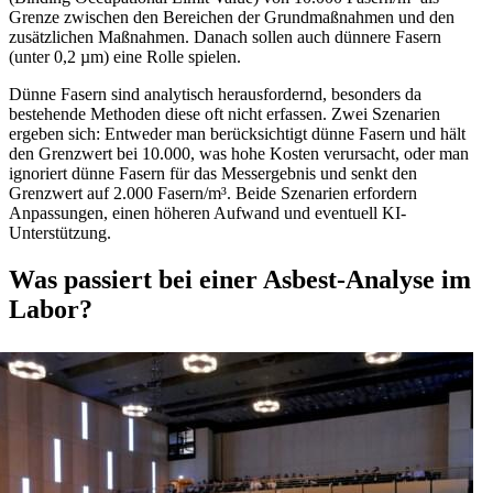
Grenze zwischen den Bereichen der Grundmaßnahmen und den
zusätzlichen Maßnahmen. Danach sollen auch dünnere Fasern
(unter 0,2 µm) eine Rolle spielen.
Dünne Fasern sind analytisch herausfordernd, besonders da
bestehende Methoden diese oft nicht erfassen. Zwei Szenarien
ergeben sich: Entweder man berücksichtigt dünne Fasern und hält
den Grenzwert bei 10.000, was hohe Kosten verursacht, oder man
ignoriert dünne Fasern für das Messergebnis und senkt den
Grenzwert auf 2.000 Fasern/m³. Beide Szenarien erfordern
Anpassungen, einen höheren Aufwand und eventuell KI-
Unterstützung.
Was passiert bei einer Asbest-Analyse im
Labor?