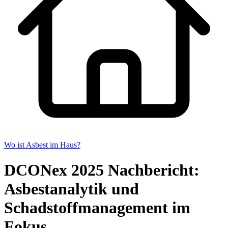
Wo ist Asbest im Haus?
DCONex 2025 Nachbericht:
Asbestanalytik und
Schadstoffmanagement im
Fokus