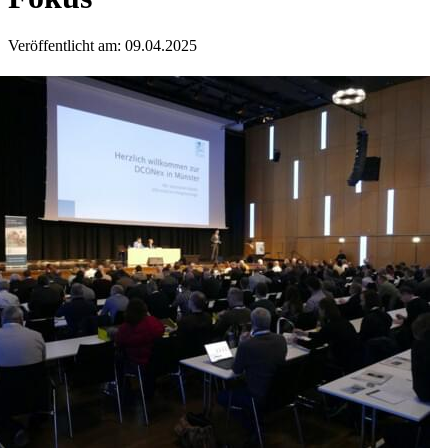
Veröffentlicht am: 09.04.2025