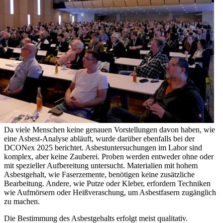
Da viele Menschen keine genauen Vorstellungen davon haben, wie
eine Asbest-Analyse abläuft, wurde darüber ebenfalls bei der
DCONex 2025 berichtet. Asbestuntersuchungen im Labor sind
komplex, aber keine Zauberei. Proben werden entweder ohne oder
mit spezieller Aufbereitung untersucht. Materialien mit hohem
Asbestgehalt, wie Faserzemente, benötigen keine zusätzliche
Bearbeitung. Andere, wie Putze oder Kleber, erfordern Techniken
wie Aufmörsern oder Heißveraschung, um Asbestfasern zugänglich
zu machen.
Die Bestimmung des Asbestgehalts erfolgt meist qualitativ.