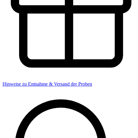
Hinweise zu Entnahme & Versand der Proben