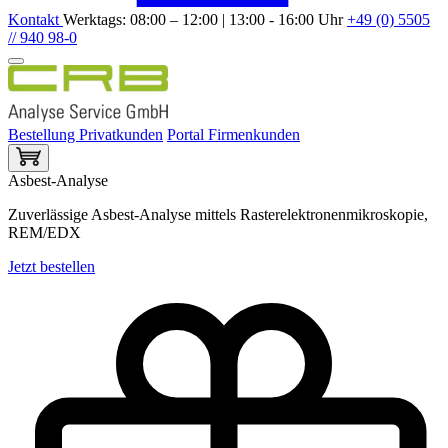
Kontakt
Werktags: 08:00 – 12:00 | 13:00 - 16:00 Uhr
+49 (0) 5505
// 940 98-0
Bestellung Privatkunden
Portal Firmenkunden
Asbest-Analyse
Zuverlässige Asbest-Analyse mittels Rasterelektronenmikroskopie,
REM/EDX
Jetzt bestellen