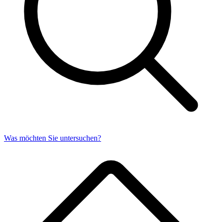
Was möchten Sie untersuchen?