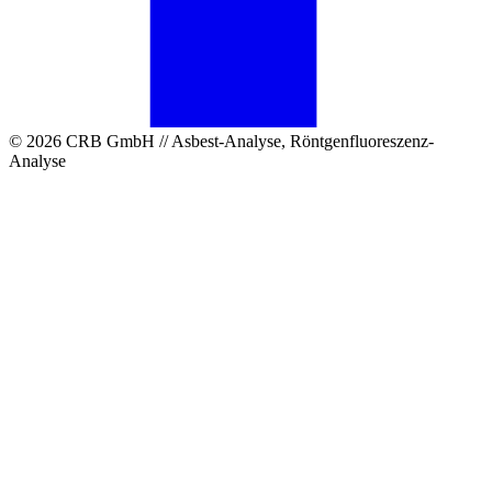
© 2026 CRB GmbH // Asbest-Analyse, Röntgenfluoreszenz-
Analyse