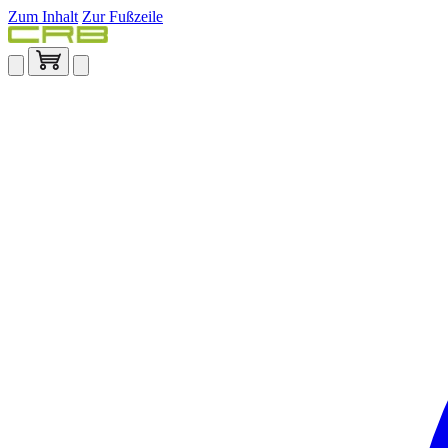
Zum Inhalt
Zur Fußzeile