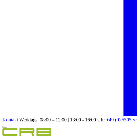
Kontakt
Werktags: 08:00 – 12:00 | 13:00 - 16:00 Uhr
+49 (0) 5505 //