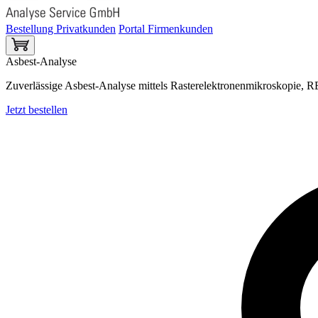
Bestellung Privatkunden
Portal Firmenkunden
Asbest-Analyse
Zuverlässige Asbest-Analyse mittels Rasterelektronenmikroskopie
Jetzt bestellen