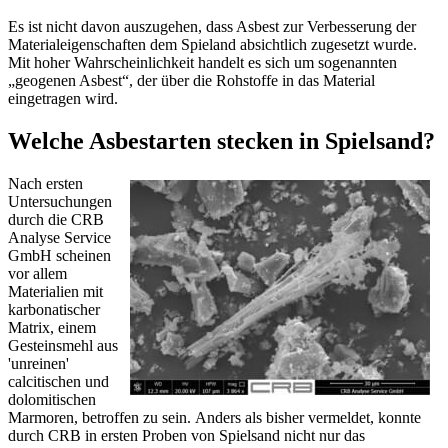
Es ist nicht davon auszugehen, dass Asbest zur Verbesserung der
Materialeigenschaften dem Spieland absichtlich zugesetzt wurde.
Mit hoher Wahrscheinlichkeit handelt es sich um sogenannten
„geogenen Asbest“, der über die Rohstoffe in das Material
eingetragen wird.
Welche Asbestarten stecken in Spielsand?
Nach ersten
Untersuchungen
durch die CRB
Analyse Service
GmbH scheinen
vor allem
Materialien mit
karbonatischer
Matrix, einem
Gesteinsmehl aus
'unreinen'
calcitischen und
dolomitischen
Marmoren, betroffen zu sein. Anders als bisher vermeldet, konnte
durch CRB in ersten Proben von Spielsand nicht nur das