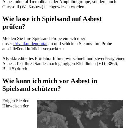
Asbestmineral Tremolit aus der Amphibolgruppe, sondern auch
Chrysotil (Weißasbest) nachgewiesen werden.
Wie lasse ich Spielsand auf Asbest
prüfen?
Melden Sie Ihre Spielsand-Probe einfach über
unser
Privatkundenportal
an und schicken Sie uns Ihre Probe
anschließend luftdicht verpackt zu.
Als akkreditiertes Prüflabor führen wir schnell und zuverlässig einen
Asbest-Test Ihres Sandes nach gängigen Richtlinien (VDI 3866,
Blatt 5) durch.
Wie kann ich mich vor Asbest in
Spielsand schützen?
Folgen Sie den
Hinweisen der