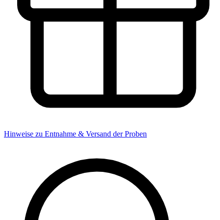
Hinweise zu Entnahme & Versand der Proben