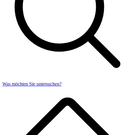
Was möchten Sie untersuchen?