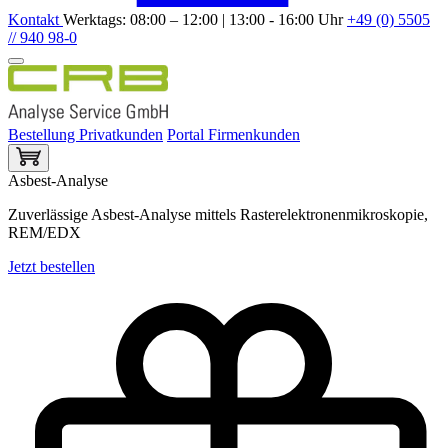
Kontakt
Werktags: 08:00 – 12:00 | 13:00 - 16:00 Uhr
+49 (0) 5505
// 940 98-0
Bestellung Privatkunden
Portal Firmenkunden
Asbest-Analyse
Zuverlässige Asbest-Analyse mittels Rasterelektronenmikroskopie,
REM/EDX
Jetzt bestellen