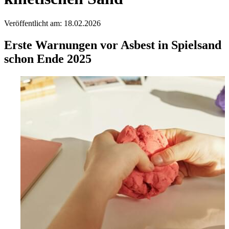
Veröffentlicht am: 18.02.2026
Erste Warnungen vor Asbest in Spielsand
schon Ende 2025