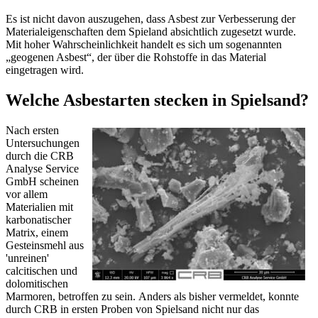
Es ist nicht davon auszugehen, dass Asbest zur Verbesserung der
Materialeigenschaften dem Spieland absichtlich zugesetzt wurde.
Mit hoher Wahrscheinlichkeit handelt es sich um sogenannten
„geogenen Asbest“, der über die Rohstoffe in das Material
eingetragen wird.
Welche Asbestarten stecken in Spielsand?
Nach ersten
Untersuchungen
durch die CRB
Analyse Service
GmbH scheinen
vor allem
Materialien mit
karbonatischer
Matrix, einem
Gesteinsmehl aus
'unreinen'
calcitischen und
dolomitischen
Marmoren, betroffen zu sein. Anders als bisher vermeldet, konnte
durch CRB in ersten Proben von Spielsand nicht nur das