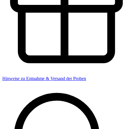
Hinweise zu Entnahme & Versand der Proben