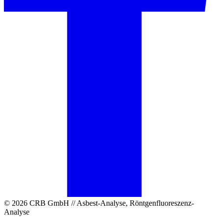
© 2026 CRB GmbH // Asbest-Analyse, Röntgenfluoreszenz-
Analyse