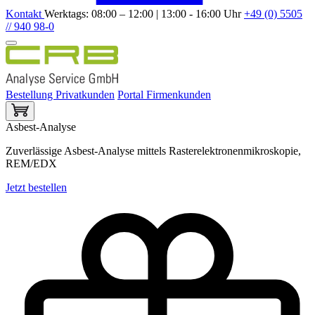
Kontakt
Werktags: 08:00 – 12:00 | 13:00 - 16:00 Uhr
+49 (0) 5505
// 940 98-0
Bestellung Privatkunden
Portal Firmenkunden
Asbest-Analyse
Zuverlässige Asbest-Analyse mittels Rasterelektronenmikroskopie,
REM/EDX
Jetzt bestellen