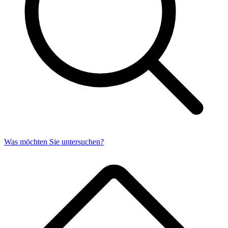
Was möchten Sie untersuchen?