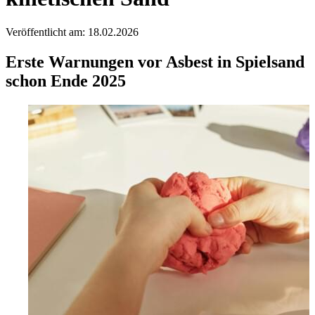
Veröffentlicht am: 18.02.2026
Erste Warnungen vor Asbest in Spielsand
schon Ende 2025