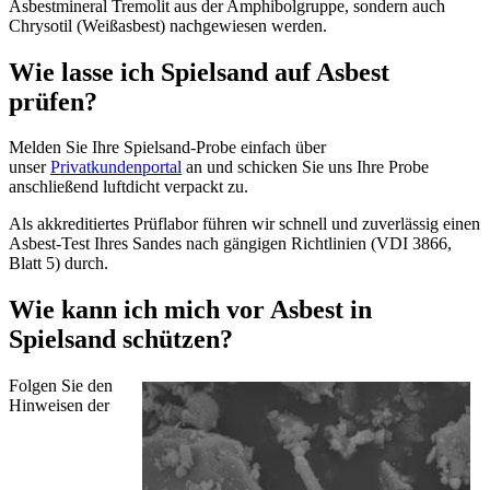
Asbestmineral Tremolit aus der Amphibolgruppe, sondern auch
Chrysotil (Weißasbest) nachgewiesen werden.
Wie lasse ich Spielsand auf Asbest
prüfen?
Melden Sie Ihre Spielsand-Probe einfach über
unser
Privatkundenportal
an und schicken Sie uns Ihre Probe
anschließend luftdicht verpackt zu.
Als akkreditiertes Prüflabor führen wir schnell und zuverlässig einen
Asbest-Test Ihres Sandes nach gängigen Richtlinien (VDI 3866,
Blatt 5) durch.
Wie kann ich mich vor Asbest in
Spielsand schützen?
Folgen Sie den
Hinweisen der