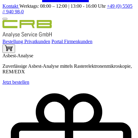
Kontakt
Werktags: 08:00 – 12:00 | 13:00 - 16:00 Uhr
+49 (0) 5505
// 940 98-0
Bestellung Privatkunden
Portal Firmenkunden
Asbest-Analyse
Zuverlässige Asbest-Analyse mittels Rasterelektronenmikroskopie,
REM/EDX
Jetzt bestellen