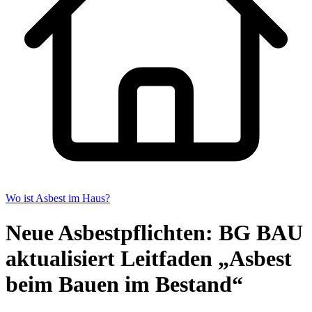
Wo ist Asbest im Haus?
Neue Asbestpflichten: BG BAU
aktualisiert Leitfaden „Asbest
beim Bauen im Bestand“