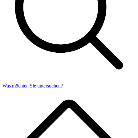
Was möchten Sie untersuchen?