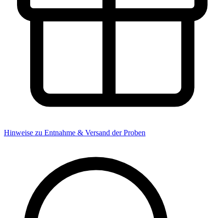
Hinweise zu Entnahme & Versand der Proben