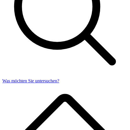
Was möchten Sie untersuchen?