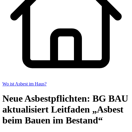
Wo ist Asbest im Haus?
Neue Asbestpflichten: BG BAU
aktualisiert Leitfaden „Asbest
beim Bauen im Bestand“