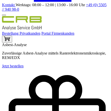
Kontakt
Werktags: 08:00 – 12:00 | 13:00 - 16:00 Uhr
+49 (0) 5505
// 940 98-0
Bestellung Privatkunden
Portal Firmenkunden
Asbest-Analyse
Zuverlässige Asbest-Analyse mittels Rasterelektronenmikroskopie,
REM/EDX
Jetzt bestellen