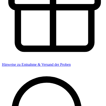
Hinweise zu Entnahme & Versand der Proben